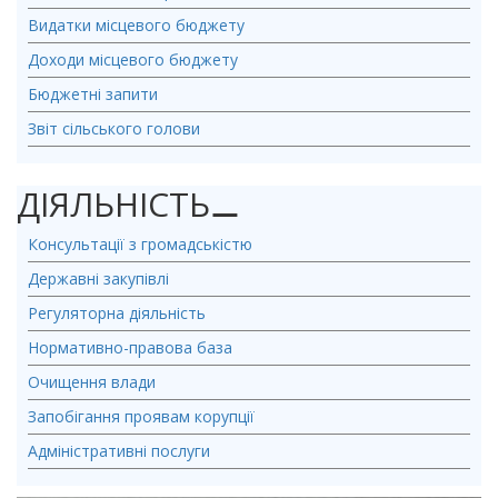
Видатки місцевого бюджету
Доходи місцевого бюджету
Бюджетні запити
Звіт сільського голови
ДІЯЛЬНІСТЬ
⚊
Консультації з громадськістю
Державні закупівлі
Регуляторна діяльність
Нормативно-правова база
Очищення влади
Запобігання проявам корупції
Адміністративні послуги