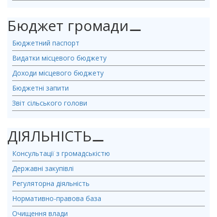
Бюджет громади
⚊
Бюджетний паспорт
Видатки місцевого бюджету
Доходи місцевого бюджету
Бюджетні запити
Звіт сільського голови
ДІЯЛЬНІСТЬ
⚊
Консультації з громадськістю
Державні закупівлі
Регуляторна діяльність
Нормативно-правова база
Очищення влади