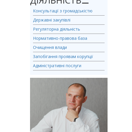
ДІЯЛЬНІСТЬ
⚊
Консультації з громадськістю
Державні закупівлі
Регуляторна діяльність
Нормативно-правова база
Очищення влади
Запобігання проявам корупції
Адміністративні послуги