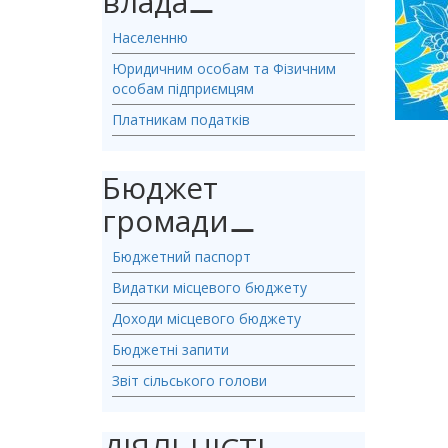
влада
⚊
Населенню
Юридичним особам та Фізичним
особам підприємцям
Платникам податків
Бюджет
громади
⚊
Бюджетний паспорт
Видатки місцевого бюджету
Доходи місцевого бюджету
Бюджетні запити
Звіт сільського голови