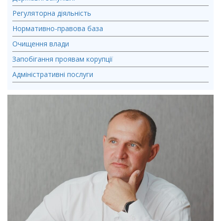
Регуляторна діяльність
Нормативно-правова база
Очищення влади
Запобігання проявам корупції
Адміністративні послуги