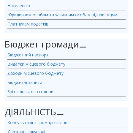
Населенню
Юридичним особам та Фізичним особам підприємцям
Платникам податків
Бюджет громади
⚊
Бюджетний паспорт
Видатки місцевого бюджету
Доходи місцевого бюджету
Бюджетні запити
Звіт сільського голови
ДІЯЛЬНІСТЬ
⚊
Консультації з громадськістю
Державні закупівлі