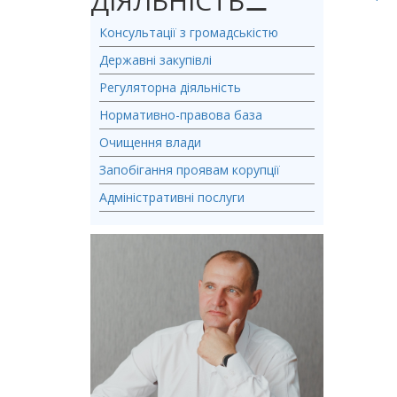
ДІЯЛЬНІСТЬ
⚊
Консультації з громадськістю
Державні закупівлі
Регуляторна діяльність
Нормативно-правова база
Очищення влади
Запобігання проявам корупції
Адміністративні послуги