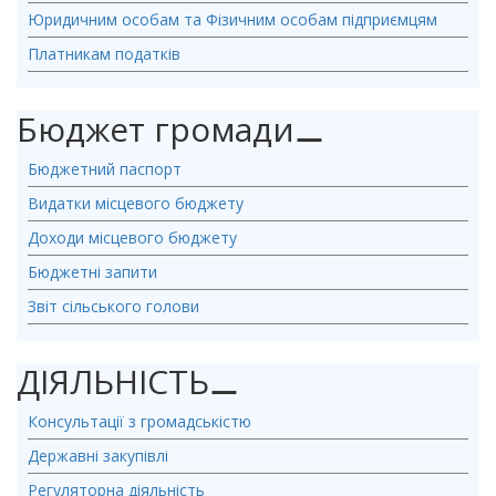
Юридичним особам та Фізичним особам підприємцям
Платникам податків
Бюджет громади
⚊
Бюджетний паспорт
Видатки місцевого бюджету
Доходи місцевого бюджету
Бюджетні запити
Звіт сільського голови
ДІЯЛЬНІСТЬ
⚊
Консультації з громадськістю
Державні закупівлі
Регуляторна діяльність