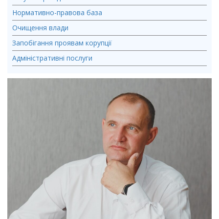
Нормативно-правова база
Очищення влади
Запобігання проявам корупції
Адміністративні послуги