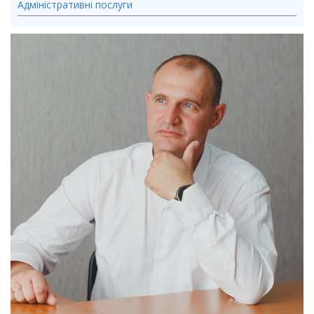
Адміністративні послуги