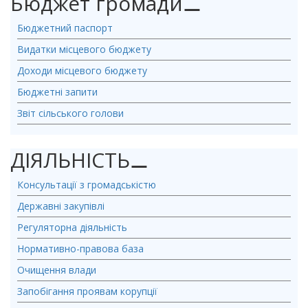
Бюджет громади
⚊
Бюджетний паспорт
Видатки місцевого бюджету
Доходи місцевого бюджету
Бюджетні запити
Звіт сільського голови
ДІЯЛЬНІСТЬ
⚊
Консультації з громадськістю
Державні закупівлі
Регуляторна діяльність
Нормативно-правова база
Очищення влади
Запобігання проявам корупції