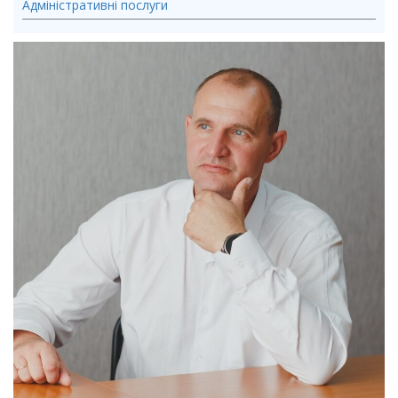
Адміністративні послуги