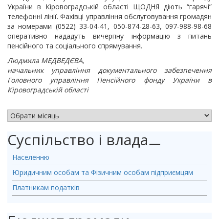
України в Кіровоградській області ЩОДНЯ діють “гарячі”
телефонні лінії. Фахівці управління обслуговування громадян
за номерами (0522) 33-04-41, 050-874-28-63, 097-988-98-68
оперативно нададуть вичерпну інформацію з питань
пенсійного та соціального спрямування.
Людмила МЕДВЕДЄВА,
начальник управління документального забезпечення
Головного управління Пенсійного фонду України в
Кіровоградській області
АРХІВ НОВИН
Суспільство і влада
⚊
Населенню
Юридичним особам та Фізичним особам підприємцям
Платникам податків