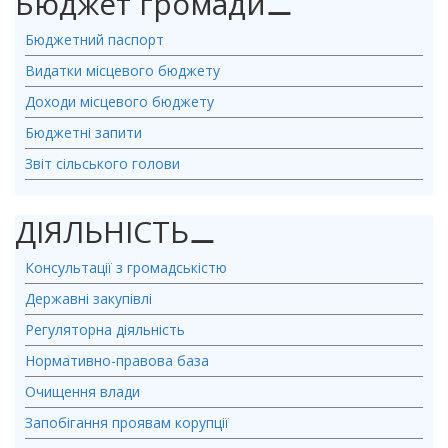
Бюджет громади
⚊
Бюджетний паспорт
Видатки місцевого бюджету
Доходи місцевого бюджету
Бюджетні запити
Звіт сільського голови
ДІЯЛЬНІСТЬ
⚊
Консультації з громадськістю
Державні закупівлі
Регуляторна діяльність
Нормативно-правова база
Очищення влади
Запобігання проявам корупції