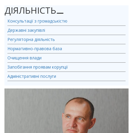
ДІЯЛЬНІСТЬ
⚊
Консультації з громадськістю
Державні закупівлі
Регуляторна діяльність
Нормативно-правова база
Очищення влади
Запобігання проявам корупції
Адміністративні послуги