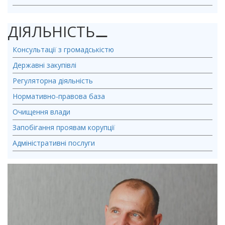
ДІЯЛЬНІСТЬ
⚊
Консультації з громадськістю
Державні закупівлі
Регуляторна діяльність
Нормативно-правова база
Очищення влади
Запобігання проявам корупції
Адміністративні послуги