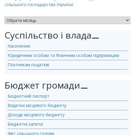
сільського господарства України
АРХІВ НОВИН
Суспільство і влада
⚊
Населенню
Юридичним особам та Фізичним особам підприємцям
Платникам податків
Бюджет громади
⚊
Бюджетний паспорт
Видатки місцевого бюджету
Доходи місцевого бюджету
Бюджетні запити
Звіт сільського голови