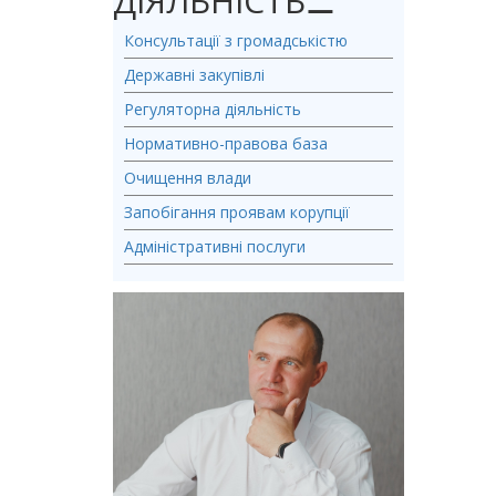
ДІЯЛЬНІСТЬ
⚊
Консультації з громадськістю
Державні закупівлі
Регуляторна діяльність
Нормативно-правова база
Очищення влади
Запобігання проявам корупції
Адміністративні послуги