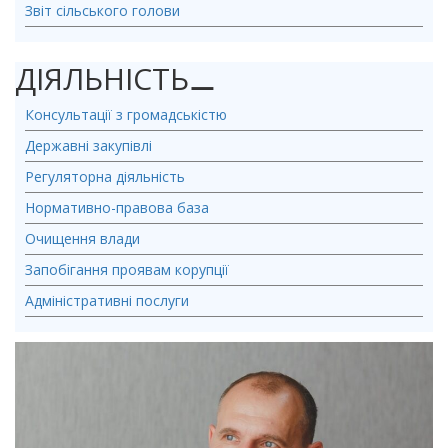
Звіт сільського голови
ДІЯЛЬНІСТЬ
⚊
Консультації з громадськістю
Державні закупівлі
Регуляторна діяльність
Нормативно-правова база
Очищення влади
Запобігання проявам корупції
Адміністративні послуги