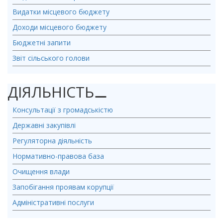
Видатки місцевого бюджету
Доходи місцевого бюджету
Бюджетні запити
Звіт сільського голови
ДІЯЛЬНІСТЬ
⚊
Консультації з громадськістю
Державні закупівлі
Регуляторна діяльність
Нормативно-правова база
Очищення влади
Запобігання проявам корупції
Адміністративні послуги