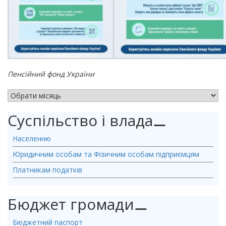
Пенсійний фонд України
АРХІВ НОВИН
Суспільство і влада
⚊
Населенню
Юридичним особам та Фізичним особам підприємцям
Платникам податків
Бюджет громади
⚊
Бюджетний паспорт