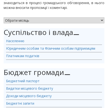
знаходиться в процесі громадського обговорення, в нього
можна вносити пропозиції і коментарі.
АРХІВ НОВИН
Суспільство і влада
⚊
Населенню
Юридичним особам та Фізичним особам підприємцям
Платникам податків
Бюджет громади
⚊
Бюджетний паспорт
Видатки місцевого бюджету
Доходи місцевого бюджету
Бюджетні запити