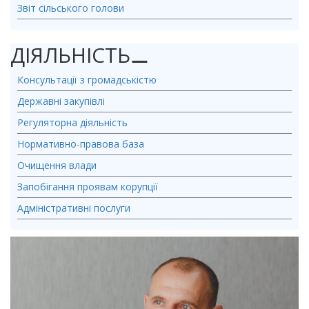
Звіт сільського голови
ДІЯЛЬНІСТЬ
⚊
Консультації з громадськістю
Державні закупівлі
Регуляторна діяльність
Нормативно-правова база
Очищення влади
Запобігання проявам корупції
Адміністративні послуги