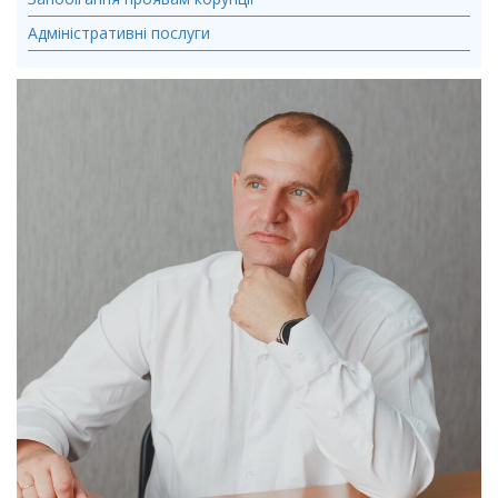
Адміністративні послуги