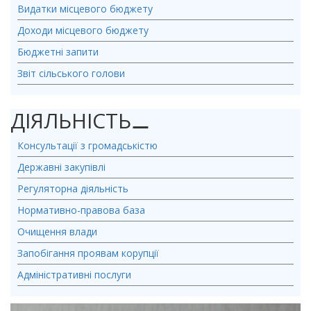
Видатки місцевого бюджету
Доходи місцевого бюджету
Бюджетні запити
Звіт сільського голови
ДІЯЛЬНІСТЬ
⚊
Консультації з громадськістю
Державні закупівлі
Регуляторна діяльність
Нормативно-правова база
Очищення влади
Запобігання проявам корупції
Адміністративні послуги