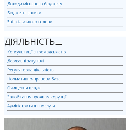
Доходи місцевого бюджету
Бюджетні запити
Звіт сільського голови
ДІЯЛЬНІСТЬ
⚊
Консультації з громадськістю
Державні закупівлі
Регуляторна діяльність
Нормативно-правова база
Очищення влади
Запобігання проявам корупції
Адміністративні послуги