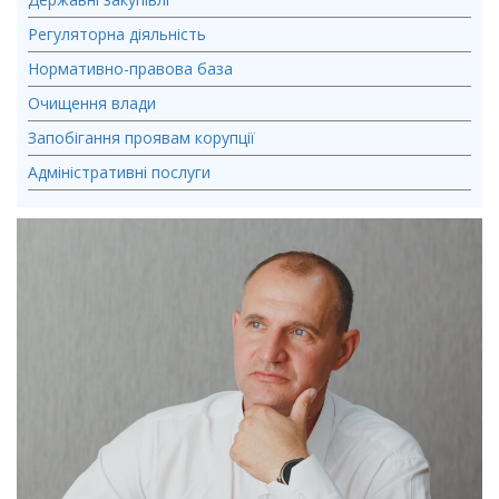
Регуляторна діяльність
Нормативно-правова база
Очищення влади
Запобігання проявам корупції
Адміністративні послуги