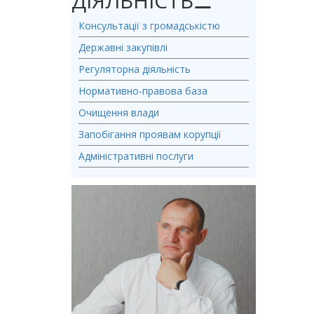
ДІЯЛЬНІСТЬ
⚊
Консультації з громадськістю
Державні закупівлі
Регуляторна діяльність
Нормативно-правова база
Очищення влади
Запобігання проявам корупції
Адміністративні послуги