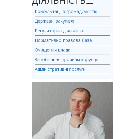
ДІЯЛЬНІСТЬ
⚊
Консультації з громадськістю
Державні закупівлі
Регуляторна діяльність
Нормативно-правова база
Очищення влади
Запобігання проявам корупції
Адміністративні послуги