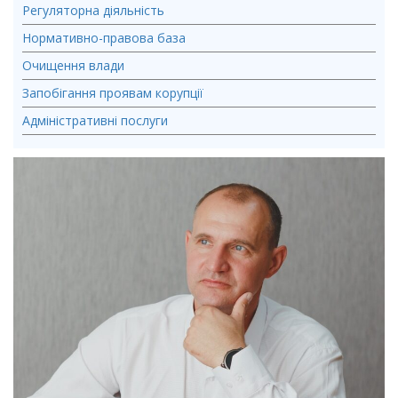
Регуляторна діяльність
Нормативно-правова база
Очищення влади
Запобігання проявам корупції
Адміністративні послуги