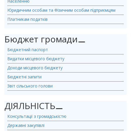
Населенню
Юридичним особам та Фізичним особам підприємцям
Платникам податків
Бюджет громади
⚊
Бюджетний паспорт
Видатки місцевого бюджету
Доходи місцевого бюджету
Бюджетні запити
Звіт сільського голови
ДІЯЛЬНІСТЬ
⚊
Консультації з громадськістю
Державні закупівлі