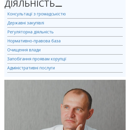
ДІЯЛЬНІСТЬ
⚊
Консультації з громадськістю
Державні закупівлі
Регуляторна діяльність
Нормативно-правова база
Очищення влади
Запобігання проявам корупції
Адміністративні послуги