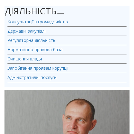
ДІЯЛЬНІСТЬ
⚊
Консультації з громадськістю
Державні закупівлі
Регуляторна діяльність
Нормативно-правова база
Очищення влади
Запобігання проявам корупції
Адміністративні послуги