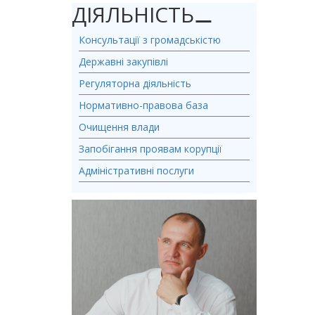
ДІЯЛЬНІСТЬ
⚊
Консультації з громадськістю
Державні закупівлі
Регуляторна діяльність
Нормативно-правова база
Очищення влади
Запобігання проявам корупції
Адміністративні послуги