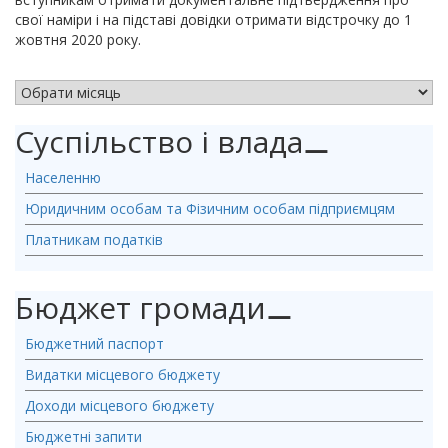
свої наміри і на підставі довідки отримати відстрочку до 1
жовтня 2020 року.
АРХІВ НОВИН
Суспільство і влада
⚊
Населенню
Юридичним особам та Фізичним особам підприємцям
Платникам податків
Бюджет громади
⚊
Бюджетний паспорт
Видатки місцевого бюджету
Доходи місцевого бюджету
Бюджетні запити