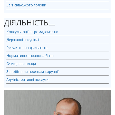
Звіт сільського голови
ДІЯЛЬНІСТЬ
⚊
Консультації з громадськістю
Державні закупівлі
Регуляторна діяльність
Нормативно-правова база
Очищення влади
Запобігання проявам корупції
Адміністративні послуги