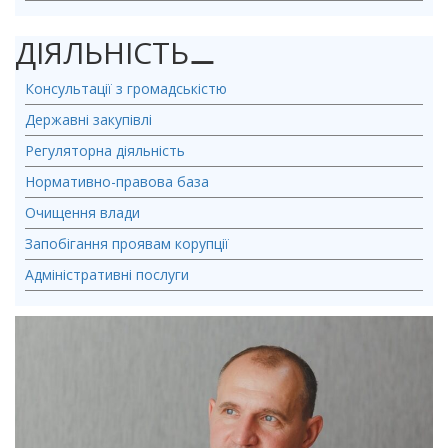
ДІЯЛЬНІСТЬ
⚊
Консультації з громадськістю
Державні закупівлі
Регуляторна діяльність
Нормативно-правова база
Очищення влади
Запобігання проявам корупції
Адміністративні послуги