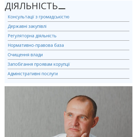
ДІЯЛЬНІСТЬ
⚊
Консультації з громадськістю
Державні закупівлі
Регуляторна діяльність
Нормативно-правова база
Очищення влади
Запобігання проявам корупції
Адміністративні послуги