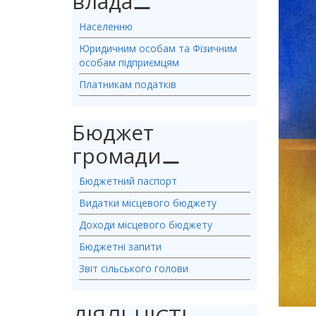
влада
⚊
Населенню
Юридичним особам та Фізичним
особам підприємцям
Платникам податків
Бюджет
громади
⚊
Бюджетний паспорт
Видатки місцевого бюджету
Доходи місцевого бюджету
Бюджетні запити
Звіт сільського голови