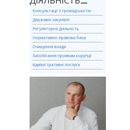
ДІЯЛЬНІСТЬ
⚊
Консультації з громадськістю
Державні закупівлі
Регуляторна діяльність
Нормативно-правова база
Очищення влади
Запобігання проявам корупції
Адміністративні послуги