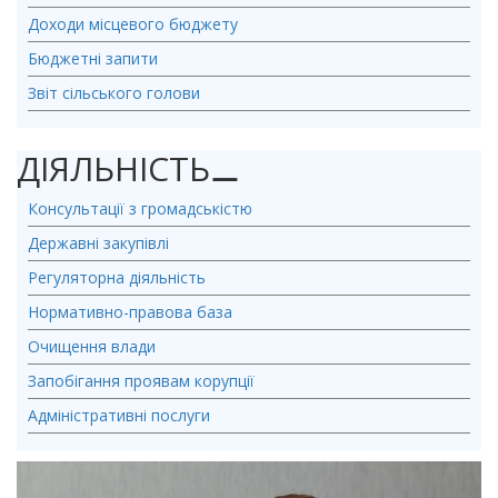
Доходи місцевого бюджету
Бюджетні запити
Звіт сільського голови
ДІЯЛЬНІСТЬ
⚊
Консультації з громадськістю
Державні закупівлі
Регуляторна діяльність
Нормативно-правова база
Очищення влади
Запобігання проявам корупції
Адміністративні послуги