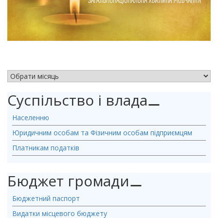
АРХІВ НОВИН
Суспільство і влада
⚊
Населенню
Юридичним особам та Фізичним особам підприємцям
Платникам податків
Бюджет громади
⚊
Бюджетний паспорт
Видатки місцевого бюджету