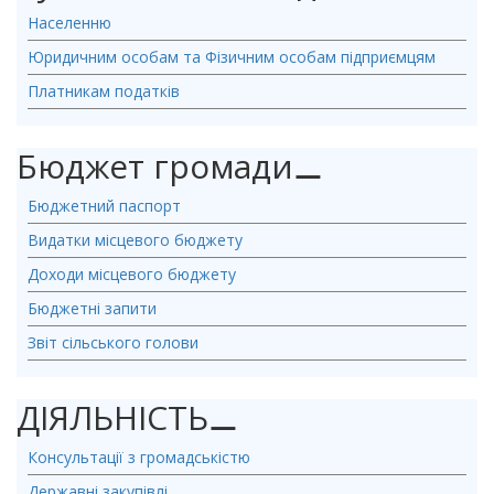
Населенню
Юридичним особам та Фізичним особам підприємцям
Платникам податків
Бюджет громади
⚊
Бюджетний паспорт
Видатки місцевого бюджету
Доходи місцевого бюджету
Бюджетні запити
Звіт сільського голови
ДІЯЛЬНІСТЬ
⚊
Консультації з громадськістю
Державні закупівлі