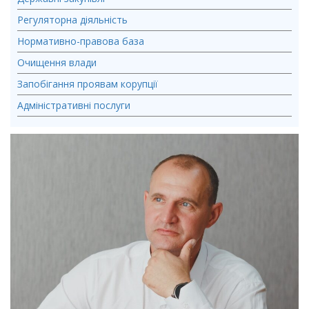
Регуляторна діяльність
Нормативно-правова база
Очищення влади
Запобігання проявам корупції
Адміністративні послуги