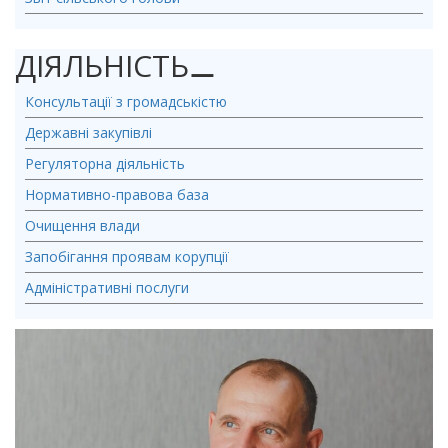
ДІЯЛЬНІСТЬ
⚊
Консультації з громадськістю
Державні закупівлі
Регуляторна діяльність
Нормативно-правова база
Очищення влади
Запобігання проявам корупції
Адміністративні послуги