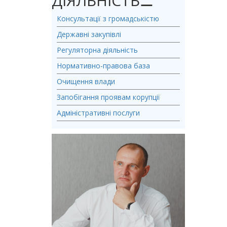
ДІЯЛЬНІСТЬ
⚊
Консультації з громадськістю
Державні закупівлі
Регуляторна діяльність
Нормативно-правова база
Очищення влади
Запобігання проявам корупції
Адміністративні послуги