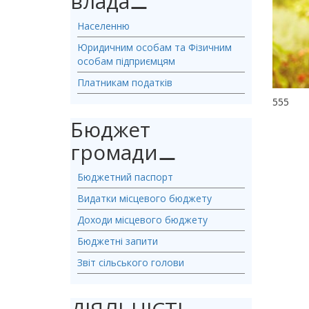
влада
⚊
Населенню
Юридичним особам та Фізичним
особам підприємцям
Платникам податків
555
Бюджет
громади
⚊
Бюджетний паспорт
Видатки місцевого бюджету
Доходи місцевого бюджету
Бюджетні запити
Звіт сільського голови