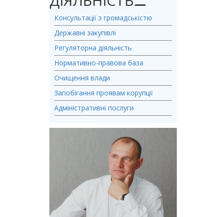
ДІЯЛЬНІСТЬ
⚊
Консультації з громадськістю
Державні закупівлі
Регуляторна діяльність
Нормативно-правова база
Очищення влади
Запобігання проявам корупції
Адміністративні послуги