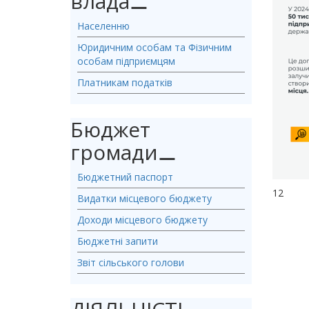
влада
⚊
Населенню
Юридичним особам та Фізичним
особам підприємцям
Платникам податків
Бюджет
громади
⚊
Бюджетний паспорт
12
Видатки місцевого бюджету
Доходи місцевого бюджету
Бюджетні запити
Звіт сільського голови