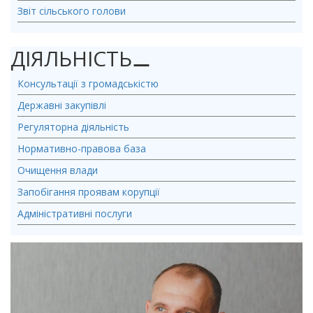
Звіт сільського голови
ДІЯЛЬНІСТЬ
⚊
Консультації з громадськістю
Державні закупівлі
Регуляторна діяльність
Нормативно-правова база
Очищення влади
Запобігання проявам корупції
Адміністративні послуги