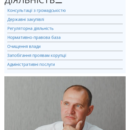
Консультації з громадськістю
Державні закупівлі
Регуляторна діяльність
Нормативно-правова база
Очищення влади
Запобігання проявам корупції
Адміністративні послуги