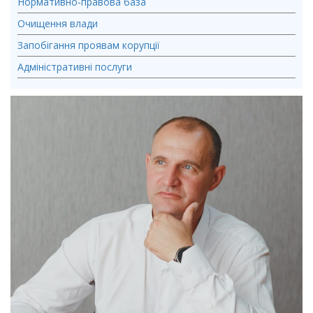
Нормативно-правова база
Очищення влади
Запобігання проявам корупції
Адміністративні послуги