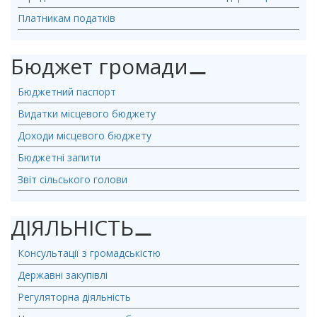
Платникам податків
Бюджет громади
⚊
Бюджетний паспорт
Видатки місцевого бюджету
Доходи місцевого бюджету
Бюджетні запити
Звіт сільського голови
ДІЯЛЬНІСТЬ
⚊
Консультації з громадськістю
Державні закупівлі
Регуляторна діяльність