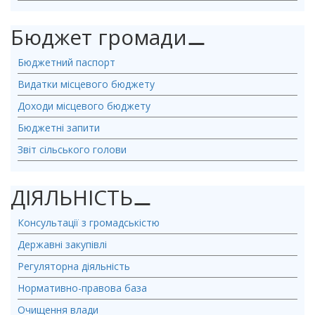
Бюджет громади
⚊
Бюджетний паспорт
Видатки місцевого бюджету
Доходи місцевого бюджету
Бюджетні запити
Звіт сільського голови
ДІЯЛЬНІСТЬ
⚊
Консультації з громадськістю
Державні закупівлі
Регуляторна діяльність
Нормативно-правова база
Очищення влади