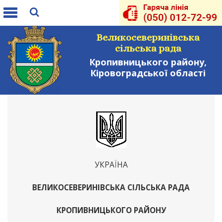
Toggle
navigation
Великосеверинівська
сільська рада
Кропивницького району,
Кіровоградської області
УКРАЇНА
ВЕЛИКОСЕВЕРИНІВСЬКА СІЛЬСЬКА РАДА
КРОПИВНИЦЬКОГО РАЙОНУ