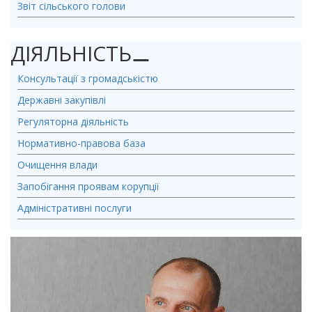
Звіт сільського голови
ДІЯЛЬНІСТЬ
⚊
Консультації з громадськістю
Державні закупівлі
Регуляторна діяльність
Нормативно-правова база
Очищення влади
Запобігання проявам корупції
Адміністративні послуги