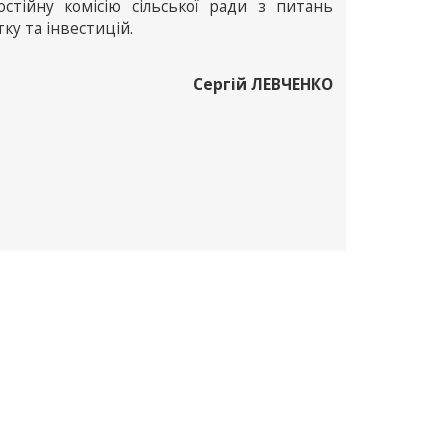
стійну комісію сільської ради з питань
ку та інвестицій.
Сергій ЛЕВЧЕНКО