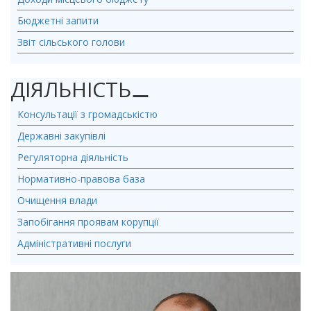
Бюджетні запити
Звіт сільського голови
ДІЯЛЬНІСТЬ
⚊
Консультації з громадськістю
Державні закупівлі
Регуляторна діяльність
Нормативно-правова база
Очищення влади
Запобігання проявам корупції
Адміністративні послуги