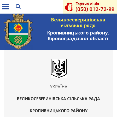
Toggle
navigation
Великосеверинівська
сільська рада
Кропивницького району,
Кіровоградської області
УКРАЇНА
ВЕЛИКОСЕВЕРИНІВСЬКА СІЛЬСЬКА РАДА
КРОПИВНИЦЬКОГО РАЙОНУ