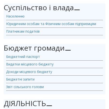
Суспільство і влада
⚊
Населенню
Юридичним особам та Фізичним особам підприємцям
Платникам податків
Бюджет громади
⚊
Бюджетний паспорт
Видатки місцевого бюджету
Доходи місцевого бюджету
Бюджетні запити
Звіт сільського голови
ДІЯЛЬНІСТЬ
⚊