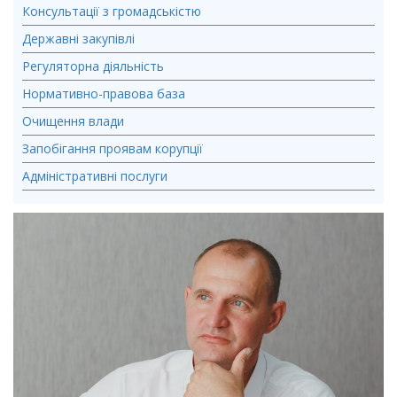
Консультації з громадськістю
Державні закупівлі
Регуляторна діяльність
Нормативно-правова база
Очищення влади
Запобігання проявам корупції
Адміністративні послуги