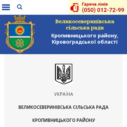
Toggle
navigation
Великосеверинівська
сільська рада
Кропивницького району,
Кіровоградської області
УКРАЇНА
ВЕЛИКОСЕВЕРИНІВСЬКА СІЛЬСЬКА РАДА
КРОПИВНИЦЬКОГО РАЙОНУ