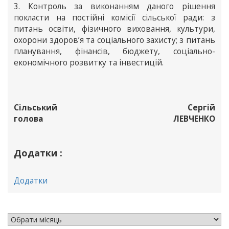
3. Контроль за виконанням даного рішення
покласти на постійні комісії сільської ради: з
питань освіти, фізичного виховання, культури,
охорони здоров’я та соціального захисту; з питань
планування, фінансів, бюджету, соціально-
економічного розвитку та інвестицій.
Сільський
Сергій
голова
ЛЕВЧЕНКО
Додатки :
Додатки
АРХІВ НОВИН