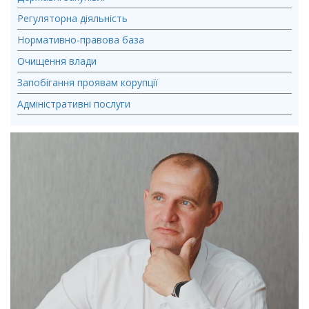
Регуляторна діяльність
Нормативно-правова база
Очищення влади
Запобігання проявам корупції
Адміністративні послуги