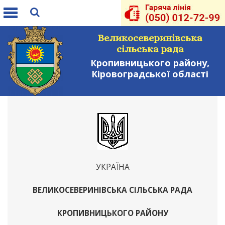
Toggle
navigation
Великосеверинівська
сільська рада
Кропивницького району,
Кіровоградської області
УКРАЇНА
ВЕЛИКОСЕВЕРИНІВСЬКА СІЛЬСЬКА РАДА
КРОПИВНИЦЬКОГО РАЙОНУ