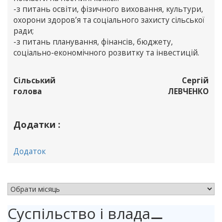
-з питань освіти, фізичного виховання, культури,
охорони здоров’я та соціального захисту сільської
ради;
-з питань планування, фінансів, бюджету,
соціально-економічного розвитку та інвестицій.
Сільський
Сергій
голова
ЛЕВЧЕНКО
Додатки :
Додаток
АРХІВ НОВИН
Суспільство і влада
⚊