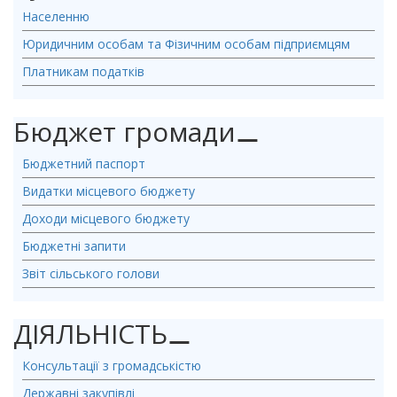
Населенню
Юридичним особам та Фізичним особам підприємцям
Платникам податків
Бюджет громади
⚊
Бюджетний паспорт
Видатки місцевого бюджету
Доходи місцевого бюджету
Бюджетні запити
Звіт сільського голови
ДІЯЛЬНІСТЬ
⚊
Консультації з громадськістю
Державні закупівлі