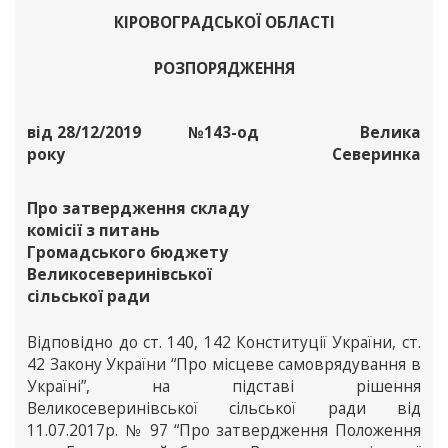
КІРОВОГРАДСЬКОЇ ОБЛАСТІ
РОЗПОРЯДЖЕННЯ
від 28/12/2019
№143-од
Велика
року
Северинка
Про затвердження складу
комісії з питань
Громадського бюджету
Великосеверинівської
сільської ради
Відповідно до ст. 140, 142 Конституції України, ст.
42 Закону України “Про місцеве самоврядування в
Україні”, на підставі рішення
Великосеверинівської сільської ради від
11.07.2017р. № 97 “Про затвердження Положення