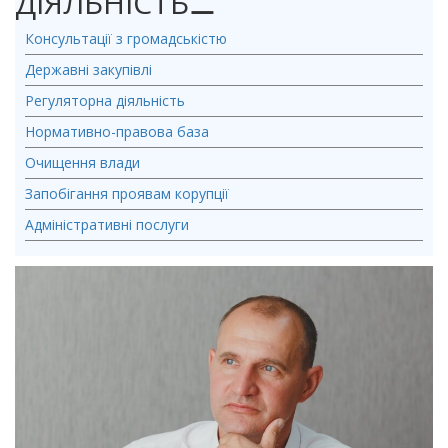
ДІЯЛЬНІСТЬ
⚊
Консультації з громадськістю
Державні закупівлі
Регуляторна діяльність
Нормативно-правова база
Очищення влади
Запобігання проявам корупції
Адміністративні послуги