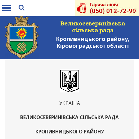
Toggle
navigation
Великосеверинівська
сільська рада
Кропивницького району,
Кіровоградської області
УКРАЇНА
ВЕЛИКОСЕВЕРИНІВСЬКА СІЛЬСЬКА РАДА
КРОПИВНИЦЬКОГО РАЙОНУ