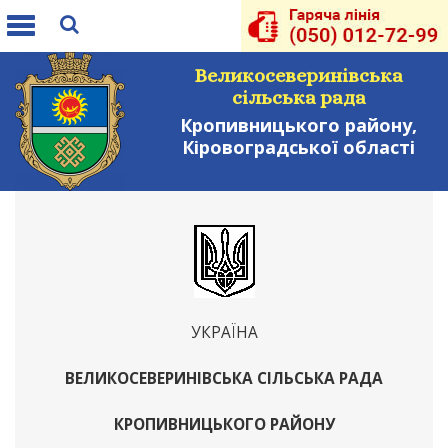
Toggle
navigation
Великосеверинівська
сільська рада
Кропивницького району,
Кіровоградської області
УКРАЇНА
ВЕЛИКОСЕВЕРИНІВСЬКА СІЛЬСЬКА РАДА
КРОПИВНИЦЬКОГО РАЙОНУ