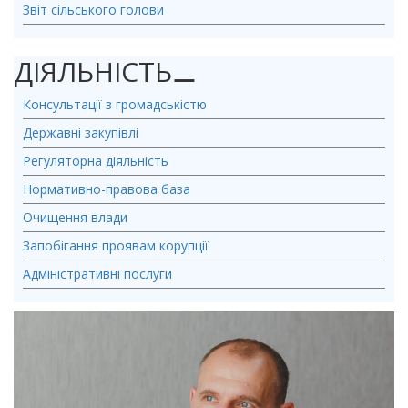
Звіт сільського голови
ДІЯЛЬНІСТЬ
⚊
Консультації з громадськістю
Державні закупівлі
Регуляторна діяльність
Нормативно-правова база
Очищення влади
Запобігання проявам корупції
Адміністративні послуги