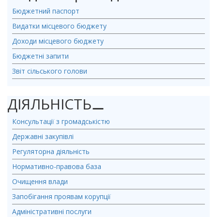
Бюджетний паспорт
Видатки місцевого бюджету
Доходи місцевого бюджету
Бюджетні запити
Звіт сільського голови
ДІЯЛЬНІСТЬ
⚊
Консультації з громадськістю
Державні закупівлі
Регуляторна діяльність
Нормативно-правова база
Очищення влади
Запобігання проявам корупції
Адміністративні послуги