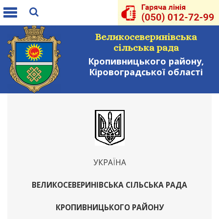
Toggle
navigation
Великосеверинівська
сільська рада
Кропивницького району,
Кіровоградської області
УКРАЇНА
ВЕЛИКОСЕВЕРИНІВСЬКА СІЛЬСЬКА РАДА
КРОПИВНИЦЬКОГО РАЙОНУ