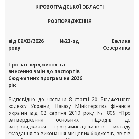
КІРОВОГРАДСЬКОЇ ОБЛАСТІ
РОЗПОРЯДЖЕННЯ
від 09/03/2026
№23-од
Велика
року
Северинка
Про затвердження та
внесення змін до паспортів
бюджетних програм на 2026
рік
Відповідно до частини 8 статті 20 Бюджетного
кодексу України, Наказу Міністерства фінансів
України від 02 серпня 2010 року № 805 «Про
затвердження основних підходів до
запровадження програмно-цільового методу
складання та виконання місцевих бюджетів, звітів