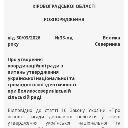
КІРОВОГРАДСЬКОЇ ОБЛАСТІ
РОЗПОРЯДЖЕННЯ
від 30/03/2026
№33-од
Велика
року
Северинка
Про утворення
координаційної ради з
питань утвердження
української національної та
громадянської ідентичності
при Великосеверинівській
сільській раді
Відповідно до статті 16 Закону України «Про
основні засади державної політики у сфері
утвердження української національної та