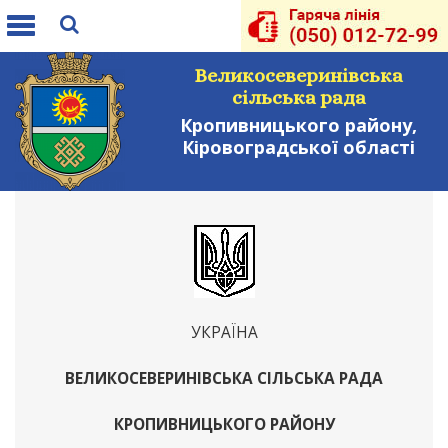
Toggle
navigation
Великосеверинівська
сільська рада
Кропивницького району,
Кіровоградської області
УКРАЇНА
ВЕЛИКОСЕВЕРИНІВСЬКА СІЛЬСЬКА РАДА
КРОПИВНИЦЬКОГО РАЙОНУ