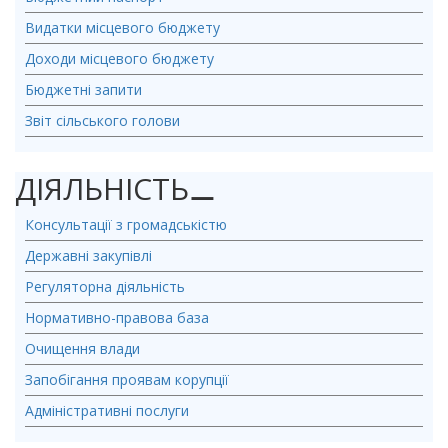
Видатки місцевого бюджету
Доходи місцевого бюджету
Бюджетні запити
Звіт сільського голови
ДІЯЛЬНІСТЬ
⚊
Консультації з громадськістю
Державні закупівлі
Регуляторна діяльність
Нормативно-правова база
Очищення влади
Запобігання проявам корупції
Адміністративні послуги