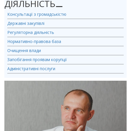
ДІЯЛЬНІСТЬ
⚊
Консультації з громадськістю
Державні закупівлі
Регуляторна діяльність
Нормативно-правова база
Очищення влади
Запобігання проявам корупції
Адміністративні послуги