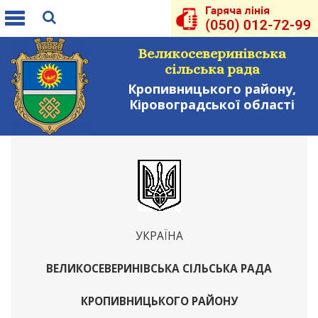
Toggle
navigation
Великосеверинівська
сільська рада
Кропивницького району,
Кіровоградської області
УКРАЇНА
ВЕЛИКОСЕВЕРИНІВСЬКА СІЛЬСЬКА РАДА
КРОПИВНИЦЬКОГО РАЙОНУ