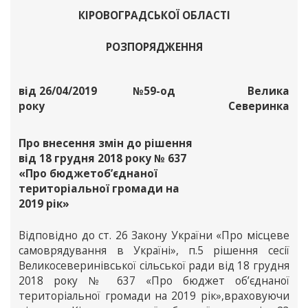
КІРОВОГРАДСЬКОЇ ОБЛАСТІ
РОЗПОРЯДЖЕННЯ
від 26/04/2019
№59-од
Велика
року
Северинка
Про внесення змін до рішення
від 18 грудня 2018 року № 637
«Про бюджетоб’єднаної
територіальної громади на
2019 рік»
Відповідно до ст. 26 Закону України «Про місцеве
самоврядування в Україні», п.5 рішення сесії
Великосеверинівської сільської ради від 18 грудня
2018 року № 637 «Про бюджет об’єднаної
територіальної громади на 2019 рік»,враховуючи