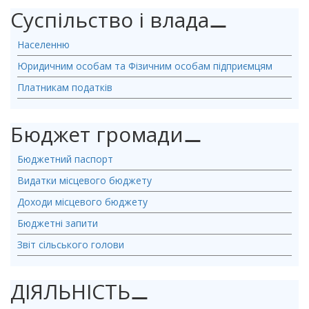
Суспільство і влада
⚊
Населенню
Юридичним особам та Фізичним особам підприємцям
Платникам податків
Бюджет громади
⚊
Бюджетний паспорт
Видатки місцевого бюджету
Доходи місцевого бюджету
Бюджетні запити
Звіт сільського голови
ДІЯЛЬНІСТЬ
⚊