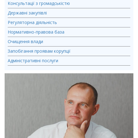
Консультації з громадськістю
Державні закупівлі
Регуляторна діяльність
Нормативно-правова база
Очищення влади
Запобігання проявам корупції
Адміністративні послуги