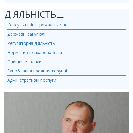
ДІЯЛЬНІСТЬ
⚊
Консультації з громадськістю
Державні закупівлі
Регуляторна діяльність
Нормативно-правова база
Очищення влади
Запобігання проявам корупції
Адміністративні послуги