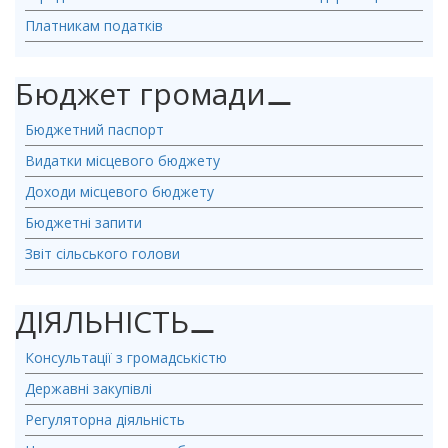
Платникам податків
Бюджет громади
⚊
Бюджетний паспорт
Видатки місцевого бюджету
Доходи місцевого бюджету
Бюджетні запити
Звіт сільського голови
ДІЯЛЬНІСТЬ
⚊
Консультації з громадськістю
Державні закупівлі
Регуляторна діяльність