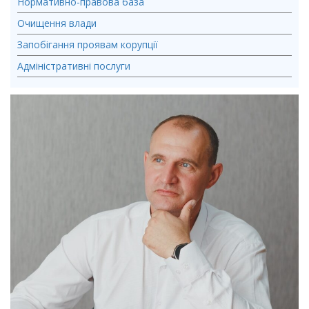
Нормативно-правова база
Очищення влади
Запобігання проявам корупції
Адміністративні послуги